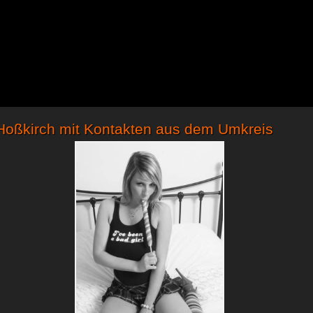
 Hoßkirch mit Kontakten aus dem Umkreis