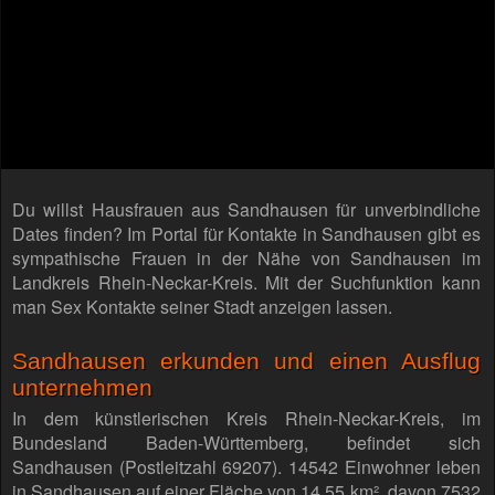
Du willst Hausfrauen aus Sandhausen für unverbindliche
Dates finden? Im Portal für Kontakte in Sandhausen gibt es
sympathische Frauen in der Nähe von Sandhausen im
Landkreis Rhein-Neckar-Kreis. Mit der Suchfunktion kann
man Sex Kontakte seiner Stadt anzeigen lassen.
Sandhausen erkunden und einen Ausflug
unternehmen
In dem künstlerischen Kreis Rhein-Neckar-Kreis, im
Bundesland Baden-Württemberg, befindet sich
Sandhausen (Postleitzahl 69207). 14542 Einwohner leben
in Sandhausen auf einer Fläche von 14,55 km², davon 7532