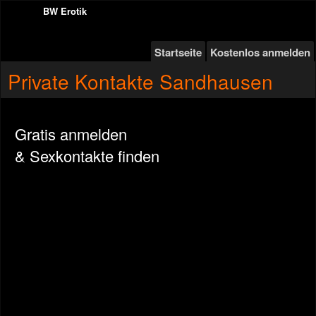
BW Erotik
Startseite
Kostenlos anmelden
Private Kontakte Sandhausen
Gratis anmelden
& Sexkontakte finden