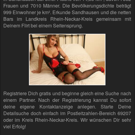
Frauen und 7010 Männer. Die Bevölkerungsdichte beträgt
999 Einwohner je km². Erkunde Sandhausen und die netten
Bars im Landkreis Rhein-Neckar-Kreis gemeinsam mit
Deinem Flirt bei einem Seitensprung.
Registriere Dich gratis und beginne gleich eine Suche nach
einem Partner. Nach der Registrierung kannst Du sofort
deine eigene Kontaktanzeige anlegen. Starte Deine
Detailsuche doch einfach im Postleitzahlen-Bereich 69207
oder im Kreis Rhein-Neckar-Kreis. Wir wünschen Dir sehr
viel Erfolg!